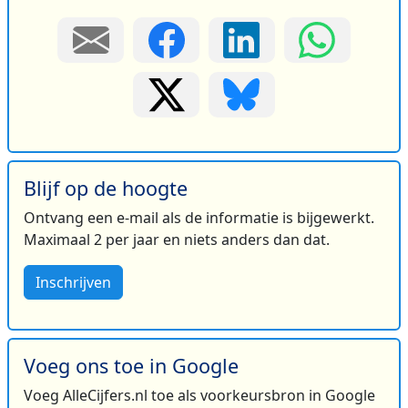
Blijf op de hoogte
Ontvang een e-mail als de informatie is bijgewerkt.
Maximaal 2 per jaar en niets anders dan dat.
Inschrijven
Voeg ons toe in Google
Voeg AlleCijfers.nl toe als voorkeursbron in Google