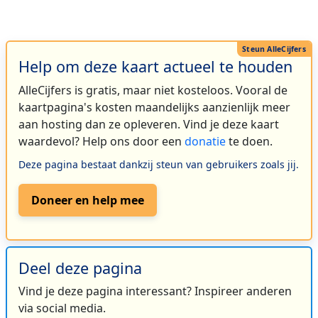
Help om deze kaart actueel te houden
AlleCijfers is gratis, maar niet kosteloos. Vooral de
kaartpagina's kosten maandelijks aanzienlijk meer
aan hosting dan ze opleveren. Vind je deze kaart
waardevol? Help ons door een
donatie
te doen.
Deze pagina bestaat dankzij steun van gebruikers zoals jij.
Doneer en help mee
Deel deze pagina
Vind je deze pagina interessant? Inspireer anderen
via social media.