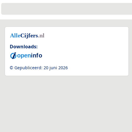
Downloads:
© Gepubliceerd:
20 juni 2026