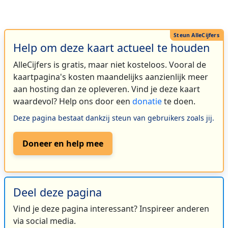
Help om deze kaart actueel te houden
AlleCijfers is gratis, maar niet kosteloos. Vooral de
kaartpagina's kosten maandelijks aanzienlijk meer
aan hosting dan ze opleveren. Vind je deze kaart
waardevol? Help ons door een
donatie
te doen.
Deze pagina bestaat dankzij steun van gebruikers zoals jij.
Doneer en help mee
Deel deze pagina
Vind je deze pagina interessant? Inspireer anderen
via social media.