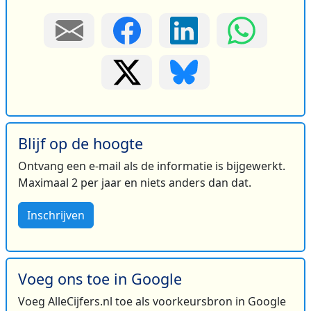
Blijf op de hoogte
Ontvang een e-mail als de informatie is bijgewerkt.
Maximaal 2 per jaar en niets anders dan dat.
Inschrijven
Voeg ons toe in Google
Voeg AlleCijfers.nl toe als voorkeursbron in Google