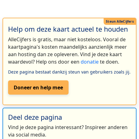
Help om deze kaart actueel te houden
AlleCijfers is gratis, maar niet kosteloos. Vooral de
kaartpagina's kosten maandelijks aanzienlijk meer
aan hosting dan ze opleveren. Vind je deze kaart
waardevol? Help ons door een
donatie
te doen.
Deze pagina bestaat dankzij steun van gebruikers zoals jij.
Doneer en help mee
Deel deze pagina
Vind je deze pagina interessant? Inspireer anderen
via social media.