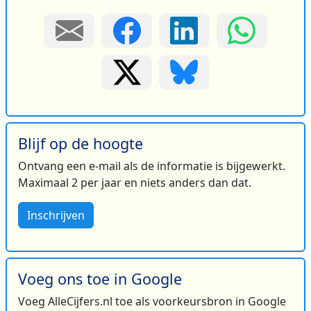
Blijf op de hoogte
Ontvang een e-mail als de informatie is bijgewerkt.
Maximaal 2 per jaar en niets anders dan dat.
Inschrijven
Voeg ons toe in Google
Voeg AlleCijfers.nl toe als voorkeursbron in Google