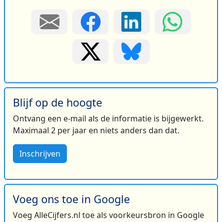
Blijf op de hoogte
Ontvang een e-mail als de informatie is bijgewerkt.
Maximaal 2 per jaar en niets anders dan dat.
Inschrijven
Voeg ons toe in Google
Voeg AlleCijfers.nl toe als voorkeursbron in Google