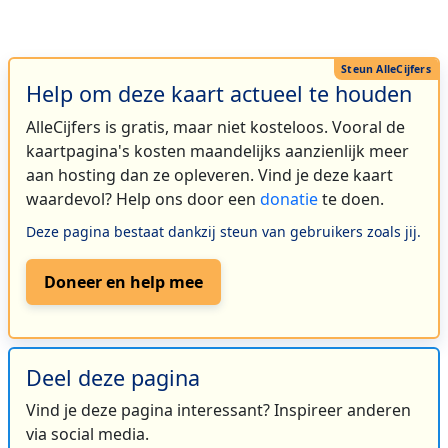
Help om deze kaart actueel te houden
AlleCijfers is gratis, maar niet kosteloos. Vooral de
kaartpagina's kosten maandelijks aanzienlijk meer
aan hosting dan ze opleveren. Vind je deze kaart
waardevol? Help ons door een
donatie
te doen.
Deze pagina bestaat dankzij steun van gebruikers zoals jij.
Doneer en help mee
Deel deze pagina
Vind je deze pagina interessant? Inspireer anderen
via social media.