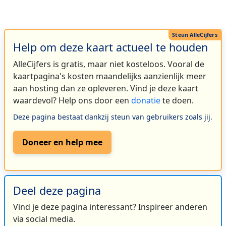
Help om deze kaart actueel te houden
AlleCijfers is gratis, maar niet kosteloos. Vooral de
kaartpagina's kosten maandelijks aanzienlijk meer
aan hosting dan ze opleveren. Vind je deze kaart
waardevol? Help ons door een
donatie
te doen.
Deze pagina bestaat dankzij steun van gebruikers zoals jij.
Doneer en help mee
Deel deze pagina
Vind je deze pagina interessant? Inspireer anderen
via social media.