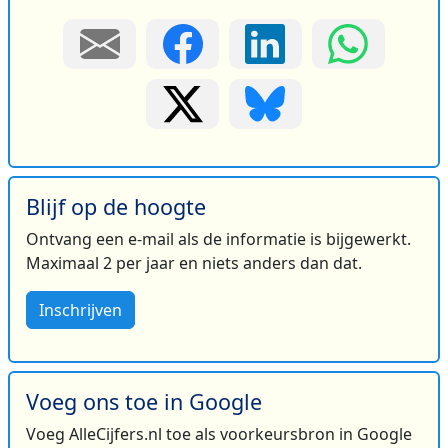
Blijf op de hoogte
Ontvang een e-mail als de informatie is bijgewerkt.
Maximaal 2 per jaar en niets anders dan dat.
Inschrijven
Voeg ons toe in Google
Voeg AlleCijfers.nl toe als voorkeursbron in Google