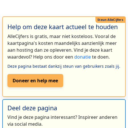
Help om deze kaart actueel te houden
AlleCijfers is gratis, maar niet kosteloos. Vooral de
kaartpagina's kosten maandelijks aanzienlijk meer
aan hosting dan ze opleveren. Vind je deze kaart
waardevol? Help ons door een
donatie
te doen.
Deze pagina bestaat dankzij steun van gebruikers zoals jij.
Doneer en help mee
Deel deze pagina
Vind je deze pagina interessant? Inspireer anderen
via social media.