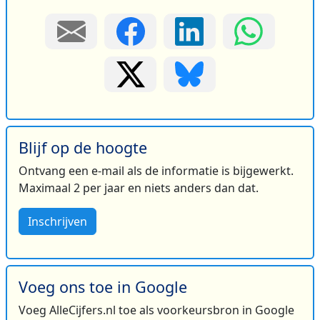
Blijf op de hoogte
Ontvang een e-mail als de informatie is bijgewerkt.
Maximaal 2 per jaar en niets anders dan dat.
Inschrijven
Voeg ons toe in Google
Voeg AlleCijfers.nl toe als voorkeursbron in Google