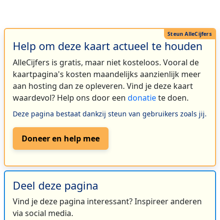
Help om deze kaart actueel te houden
AlleCijfers is gratis, maar niet kosteloos. Vooral de
kaartpagina's kosten maandelijks aanzienlijk meer
aan hosting dan ze opleveren. Vind je deze kaart
waardevol? Help ons door een
donatie
te doen.
Deze pagina bestaat dankzij steun van gebruikers zoals jij.
Doneer en help mee
Deel deze pagina
Vind je deze pagina interessant? Inspireer anderen
via social media.