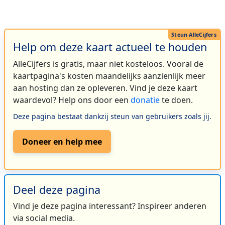
Help om deze kaart actueel te houden
AlleCijfers is gratis, maar niet kosteloos. Vooral de
kaartpagina's kosten maandelijks aanzienlijk meer
aan hosting dan ze opleveren. Vind je deze kaart
waardevol? Help ons door een
donatie
te doen.
Deze pagina bestaat dankzij steun van gebruikers zoals jij.
Doneer en help mee
Deel deze pagina
Vind je deze pagina interessant? Inspireer anderen
via social media.