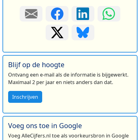
Blijf op de hoogte
Ontvang een e-mail als de informatie is bijgewerkt.
Maximaal 2 per jaar en niets anders dan dat.
Inschrijven
Voeg ons toe in Google
Voeg AlleCijfers.nl toe als voorkeursbron in Google