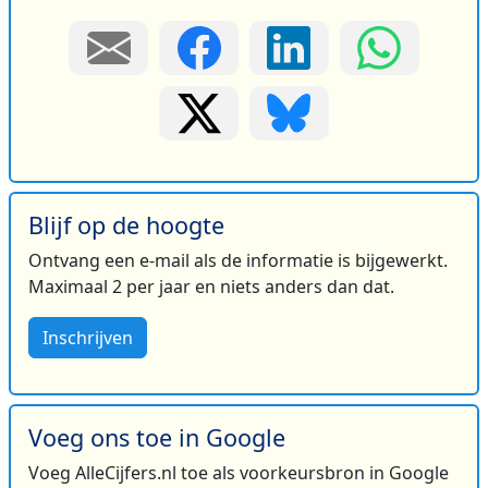
Blijf op de hoogte
Ontvang een e-mail als de informatie is bijgewerkt.
Maximaal 2 per jaar en niets anders dan dat.
Inschrijven
Voeg ons toe in Google
Voeg AlleCijfers.nl toe als voorkeursbron in Google