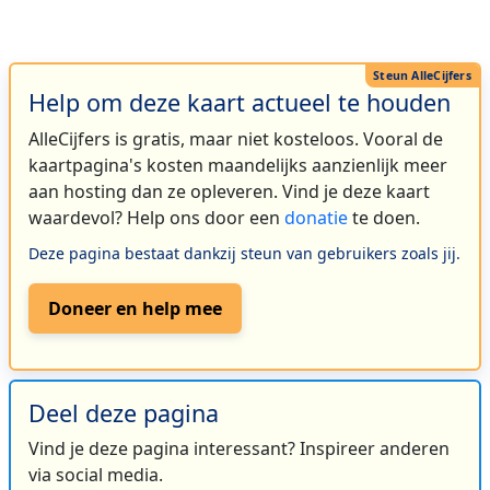
Help om deze kaart actueel te houden
AlleCijfers is gratis, maar niet kosteloos. Vooral de
kaartpagina's kosten maandelijks aanzienlijk meer
aan hosting dan ze opleveren. Vind je deze kaart
waardevol? Help ons door een
donatie
te doen.
Deze pagina bestaat dankzij steun van gebruikers zoals jij.
Doneer en help mee
Deel deze pagina
Vind je deze pagina interessant? Inspireer anderen
via social media.