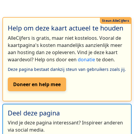
Help om deze kaart actueel te houden
AlleCijfers is gratis, maar niet kosteloos. Vooral de
kaartpagina's kosten maandelijks aanzienlijk meer
aan hosting dan ze opleveren. Vind je deze kaart
waardevol? Help ons door een
donatie
te doen.
Deze pagina bestaat dankzij steun van gebruikers zoals jij.
Doneer en help mee
Deel deze pagina
Vind je deze pagina interessant? Inspireer anderen
via social media.