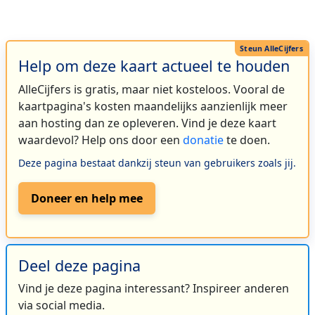
Help om deze kaart actueel te houden
AlleCijfers is gratis, maar niet kosteloos. Vooral de
kaartpagina's kosten maandelijks aanzienlijk meer
aan hosting dan ze opleveren. Vind je deze kaart
waardevol? Help ons door een
donatie
te doen.
Deze pagina bestaat dankzij steun van gebruikers zoals jij.
Doneer en help mee
Deel deze pagina
Vind je deze pagina interessant? Inspireer anderen
via social media.