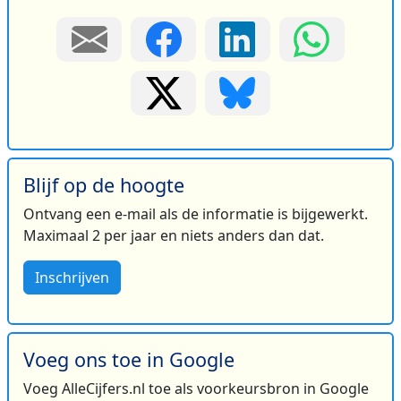
Blijf op de hoogte
Ontvang een e-mail als de informatie is bijgewerkt.
Maximaal 2 per jaar en niets anders dan dat.
Inschrijven
Voeg ons toe in Google
Voeg AlleCijfers.nl toe als voorkeursbron in Google