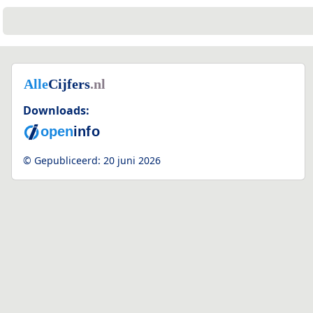
Downloads:
© Gepubliceerd:
20 juni 2026