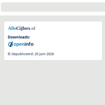
Downloads:
2
© Gepubliceerd:
20 juni 2026