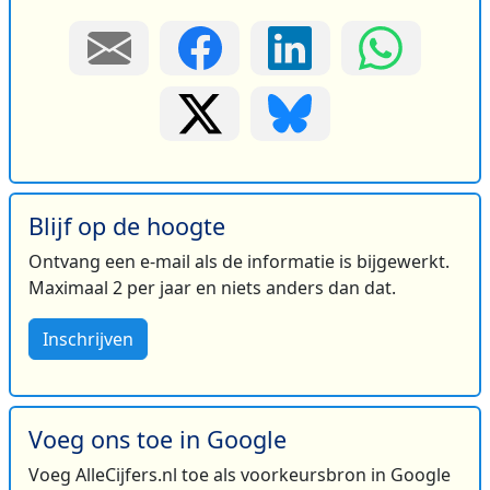
Blijf op de hoogte
Ontvang een e-mail als de informatie is bijgewerkt.
Maximaal 2 per jaar en niets anders dan dat.
Inschrijven
Voeg ons toe in Google
Voeg AlleCijfers.nl toe als voorkeursbron in Google