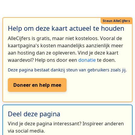
Help om deze kaart actueel te houden
AlleCijfers is gratis, maar niet kosteloos. Vooral de
kaartpagina's kosten maandelijks aanzienlijk meer
aan hosting dan ze opleveren. Vind je deze kaart
waardevol? Help ons door een
donatie
te doen.
Deze pagina bestaat dankzij steun van gebruikers zoals jij.
Doneer en help mee
Deel deze pagina
Vind je deze pagina interessant? Inspireer anderen
via social media.