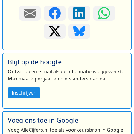
Blijf op de hoogte
Ontvang een e-mail als de informatie is bijgewerkt.
Maximaal 2 per jaar en niets anders dan dat.
Inschrijven
Voeg ons toe in Google
Voeg AlleCijfers.nl toe als voorkeursbron in Google