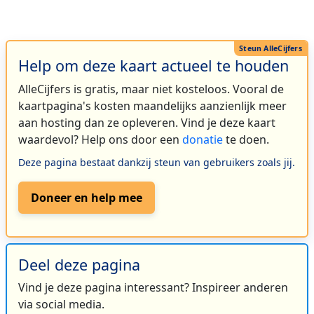
Help om deze kaart actueel te houden
AlleCijfers is gratis, maar niet kosteloos. Vooral de
kaartpagina's kosten maandelijks aanzienlijk meer
aan hosting dan ze opleveren. Vind je deze kaart
waardevol? Help ons door een
donatie
te doen.
Deze pagina bestaat dankzij steun van gebruikers zoals jij.
Doneer en help mee
Deel deze pagina
Vind je deze pagina interessant? Inspireer anderen
via social media.