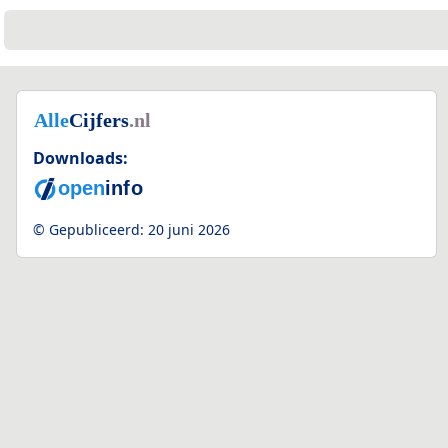
Downloads:
2
© Gepubliceerd:
20 juni 2026