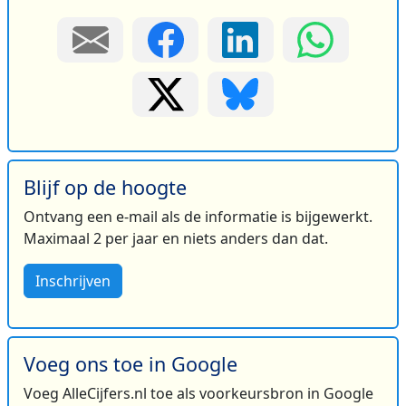
Blijf op de hoogte
Ontvang een e-mail als de informatie is bijgewerkt.
Maximaal 2 per jaar en niets anders dan dat.
Inschrijven
Voeg ons toe in Google
Voeg AlleCijfers.nl toe als voorkeursbron in Google