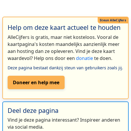
Help om deze kaart actueel te houden
AlleCijfers is gratis, maar niet kosteloos. Vooral de
kaartpagina's kosten maandelijks aanzienlijk meer
aan hosting dan ze opleveren. Vind je deze kaart
waardevol? Help ons door een
donatie
te doen.
Deze pagina bestaat dankzij steun van gebruikers zoals jij.
Doneer en help mee
Deel deze pagina
Vind je deze pagina interessant? Inspireer anderen
via social media.