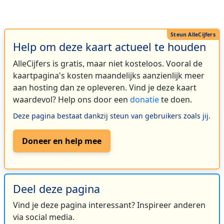
Help om deze kaart actueel te houden
AlleCijfers is gratis, maar niet kosteloos. Vooral de
kaartpagina's kosten maandelijks aanzienlijk meer
aan hosting dan ze opleveren. Vind je deze kaart
waardevol? Help ons door een
donatie
te doen.
Deze pagina bestaat dankzij steun van gebruikers zoals jij.
Doneer en help mee
Deel deze pagina
Vind je deze pagina interessant? Inspireer anderen
via social media.