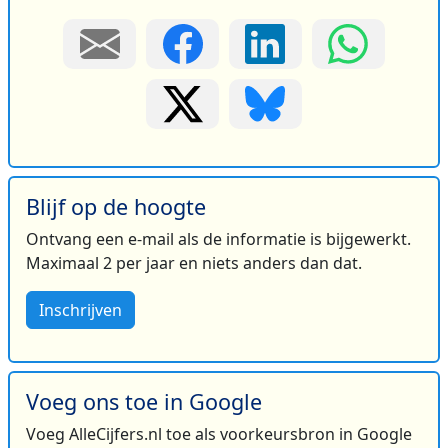
Blijf op de hoogte
Ontvang een e-mail als de informatie is bijgewerkt.
Maximaal 2 per jaar en niets anders dan dat.
Inschrijven
Voeg ons toe in Google
Voeg AlleCijfers.nl toe als voorkeursbron in Google