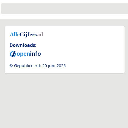
Downloads:
© Gepubliceerd:
20 juni 2026