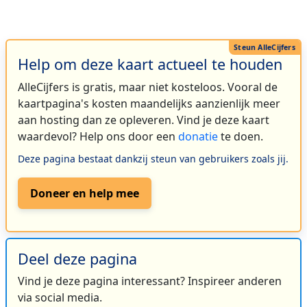
Help om deze kaart actueel te houden
AlleCijfers is gratis, maar niet kosteloos. Vooral de
kaartpagina's kosten maandelijks aanzienlijk meer
aan hosting dan ze opleveren. Vind je deze kaart
waardevol? Help ons door een
donatie
te doen.
Deze pagina bestaat dankzij steun van gebruikers zoals jij.
Doneer en help mee
Deel deze pagina
Vind je deze pagina interessant? Inspireer anderen
via social media.