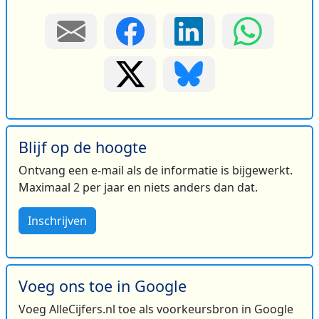
Blijf op de hoogte
Ontvang een e-mail als de informatie is bijgewerkt.
Maximaal 2 per jaar en niets anders dan dat.
Inschrijven
Voeg ons toe in Google
Voeg AlleCijfers.nl toe als voorkeursbron in Google