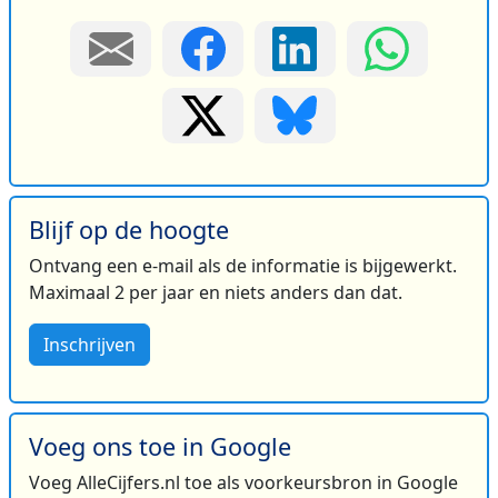
Blijf op de hoogte
Ontvang een e-mail als de informatie is bijgewerkt.
Maximaal 2 per jaar en niets anders dan dat.
Inschrijven
Voeg ons toe in Google
Voeg AlleCijfers.nl toe als voorkeursbron in Google