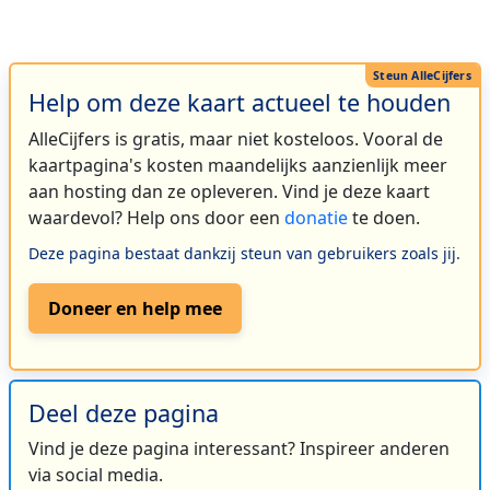
Help om deze kaart actueel te houden
AlleCijfers is gratis, maar niet kosteloos. Vooral de
kaartpagina's kosten maandelijks aanzienlijk meer
aan hosting dan ze opleveren. Vind je deze kaart
waardevol? Help ons door een
donatie
te doen.
Deze pagina bestaat dankzij steun van gebruikers zoals jij.
Doneer en help mee
Deel deze pagina
Vind je deze pagina interessant? Inspireer anderen
via social media.