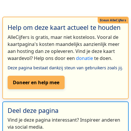
Help om deze kaart actueel te houden
AlleCijfers is gratis, maar niet kosteloos. Vooral de
kaartpagina's kosten maandelijks aanzienlijk meer
aan hosting dan ze opleveren. Vind je deze kaart
waardevol? Help ons door een
donatie
te doen.
Deze pagina bestaat dankzij steun van gebruikers zoals jij.
Doneer en help mee
Deel deze pagina
Vind je deze pagina interessant? Inspireer anderen
via social media.