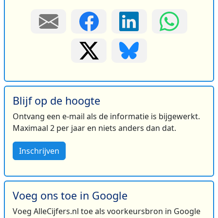
Blijf op de hoogte
Ontvang een e-mail als de informatie is bijgewerkt.
Maximaal 2 per jaar en niets anders dan dat.
Inschrijven
Voeg ons toe in Google
Voeg AlleCijfers.nl toe als voorkeursbron in Google