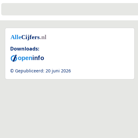
Downloads:
© Gepubliceerd:
20 juni 2026