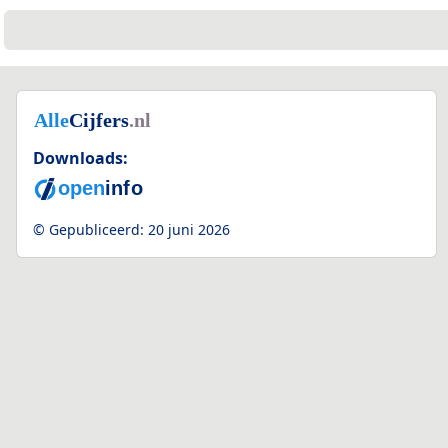
Downloads:
© Gepubliceerd:
20 juni 2026