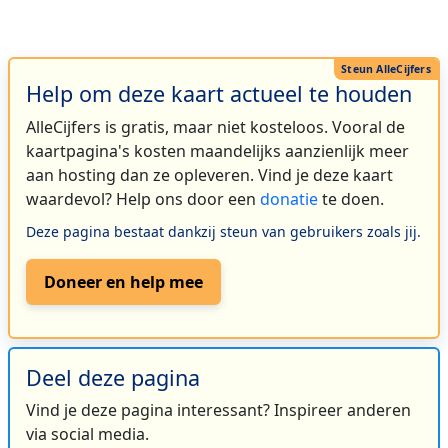
Help om deze kaart actueel te houden
AlleCijfers is gratis, maar niet kosteloos. Vooral de
kaartpagina's kosten maandelijks aanzienlijk meer
aan hosting dan ze opleveren. Vind je deze kaart
waardevol? Help ons door een
donatie
te doen.
Deze pagina bestaat dankzij steun van gebruikers zoals jij.
Doneer en help mee
Deel deze pagina
Vind je deze pagina interessant? Inspireer anderen
via social media.