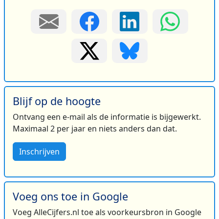
Blijf op de hoogte
Ontvang een e-mail als de informatie is bijgewerkt.
Maximaal 2 per jaar en niets anders dan dat.
Inschrijven
Voeg ons toe in Google
Voeg AlleCijfers.nl toe als voorkeursbron in Google