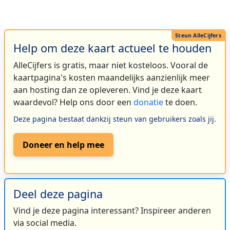
Help om deze kaart actueel te houden
AlleCijfers is gratis, maar niet kosteloos. Vooral de
kaartpagina's kosten maandelijks aanzienlijk meer
aan hosting dan ze opleveren. Vind je deze kaart
waardevol? Help ons door een
donatie
te doen.
Deze pagina bestaat dankzij steun van gebruikers zoals jij.
Doneer en help mee
Deel deze pagina
Vind je deze pagina interessant? Inspireer anderen
via social media.