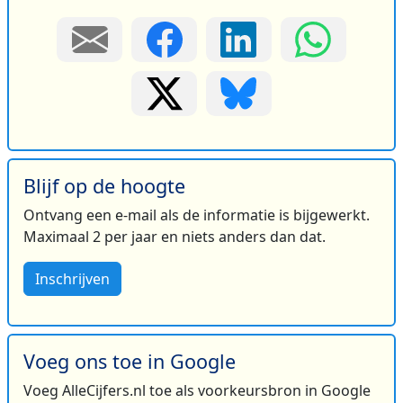
Blijf op de hoogte
Ontvang een e-mail als de informatie is bijgewerkt.
Maximaal 2 per jaar en niets anders dan dat.
Inschrijven
Voeg ons toe in Google
Voeg AlleCijfers.nl toe als voorkeursbron in Google