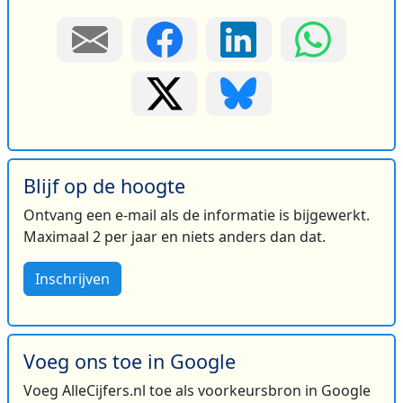
Blijf op de hoogte
Ontvang een e-mail als de informatie is bijgewerkt.
Maximaal 2 per jaar en niets anders dan dat.
Inschrijven
Voeg ons toe in Google
Voeg AlleCijfers.nl toe als voorkeursbron in Google