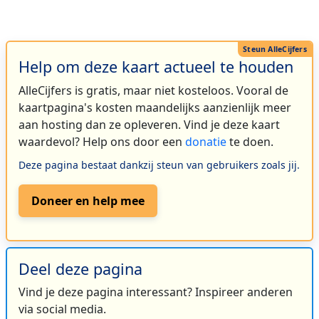
Help om deze kaart actueel te houden
AlleCijfers is gratis, maar niet kosteloos. Vooral de
kaartpagina's kosten maandelijks aanzienlijk meer
aan hosting dan ze opleveren. Vind je deze kaart
waardevol? Help ons door een
donatie
te doen.
Deze pagina bestaat dankzij steun van gebruikers zoals jij.
Doneer en help mee
Deel deze pagina
Vind je deze pagina interessant? Inspireer anderen
via social media.