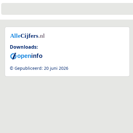
Downloads:
© Gepubliceerd:
20 juni 2026