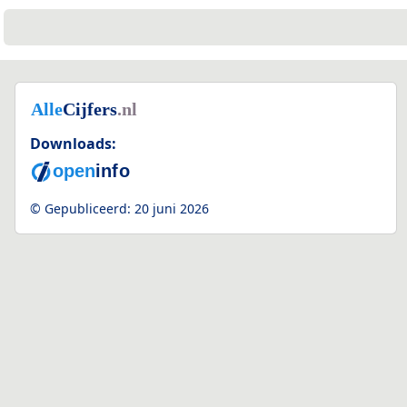
Downloads:
© Gepubliceerd:
20 juni 2026