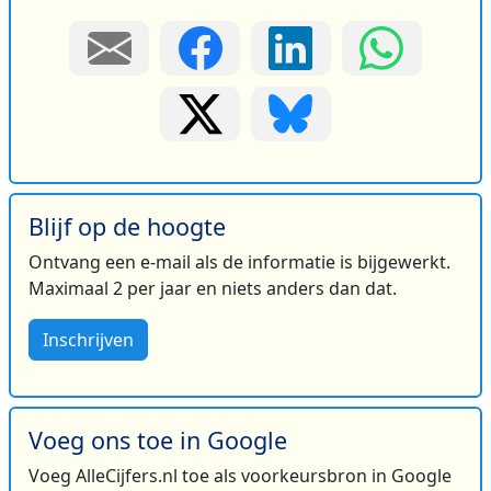
Blijf op de hoogte
Ontvang een e-mail als de informatie is bijgewerkt.
Maximaal 2 per jaar en niets anders dan dat.
Inschrijven
Voeg ons toe in Google
Voeg AlleCijfers.nl toe als voorkeursbron in Google