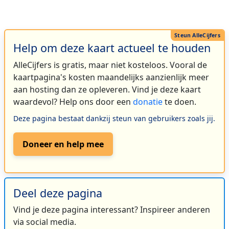
Help om deze kaart actueel te houden
AlleCijfers is gratis, maar niet kosteloos. Vooral de
kaartpagina's kosten maandelijks aanzienlijk meer
aan hosting dan ze opleveren. Vind je deze kaart
waardevol? Help ons door een
donatie
te doen.
Deze pagina bestaat dankzij steun van gebruikers zoals jij.
Doneer en help mee
Deel deze pagina
Vind je deze pagina interessant? Inspireer anderen
via social media.