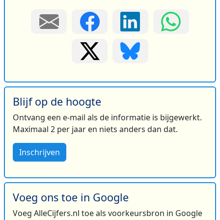
Blijf op de hoogte
Ontvang een e-mail als de informatie is bijgewerkt.
Maximaal 2 per jaar en niets anders dan dat.
Inschrijven
Voeg ons toe in Google
Voeg AlleCijfers.nl toe als voorkeursbron in Google