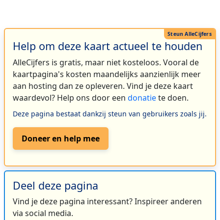
Help om deze kaart actueel te houden
AlleCijfers is gratis, maar niet kosteloos. Vooral de
kaartpagina's kosten maandelijks aanzienlijk meer
aan hosting dan ze opleveren. Vind je deze kaart
waardevol? Help ons door een
donatie
te doen.
Deze pagina bestaat dankzij steun van gebruikers zoals jij.
Doneer en help mee
Deel deze pagina
Vind je deze pagina interessant? Inspireer anderen
via social media.