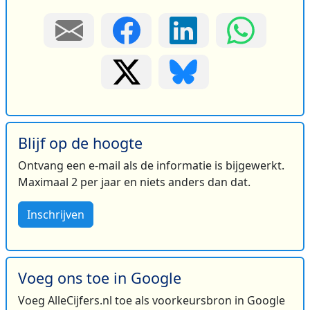
Blijf op de hoogte
Ontvang een e-mail als de informatie is bijgewerkt.
Maximaal 2 per jaar en niets anders dan dat.
Inschrijven
Voeg ons toe in Google
Voeg AlleCijfers.nl toe als voorkeursbron in Google