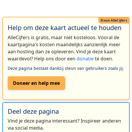
Help om deze kaart actueel te houden
AlleCijfers is gratis, maar niet kosteloos. Vooral de
kaartpagina's kosten maandelijks aanzienlijk meer
aan hosting dan ze opleveren. Vind je deze kaart
waardevol? Help ons door een
donatie
te doen.
Deze pagina bestaat dankzij steun van gebruikers zoals jij.
Doneer en help mee
Deel deze pagina
Vind je deze pagina interessant? Inspireer anderen
via social media.