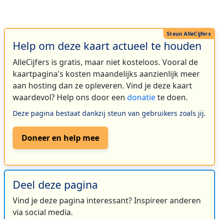
Help om deze kaart actueel te houden
AlleCijfers is gratis, maar niet kosteloos. Vooral de
kaartpagina's kosten maandelijks aanzienlijk meer
aan hosting dan ze opleveren. Vind je deze kaart
waardevol? Help ons door een
donatie
te doen.
Deze pagina bestaat dankzij steun van gebruikers zoals jij.
Doneer en help mee
Deel deze pagina
Vind je deze pagina interessant? Inspireer anderen
via social media.