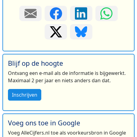
Blijf op de hoogte
Ontvang een e-mail als de informatie is bijgewerkt.
Maximaal 2 per jaar en niets anders dan dat.
Inschrijven
Voeg ons toe in Google
Voeg AlleCijfers.nl toe als voorkeursbron in Google