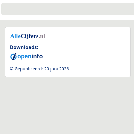
Downloads:
© Gepubliceerd:
20 juni 2026