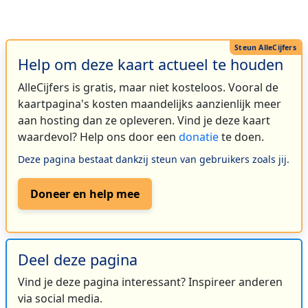
Help om deze kaart actueel te houden
AlleCijfers is gratis, maar niet kosteloos. Vooral de
kaartpagina's kosten maandelijks aanzienlijk meer
aan hosting dan ze opleveren. Vind je deze kaart
waardevol? Help ons door een
donatie
te doen.
Deze pagina bestaat dankzij steun van gebruikers zoals jij.
Doneer en help mee
Deel deze pagina
Vind je deze pagina interessant? Inspireer anderen
via social media.