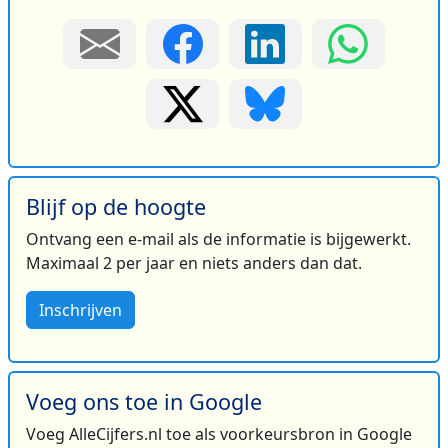
Blijf op de hoogte
Ontvang een e-mail als de informatie is bijgewerkt.
Maximaal 2 per jaar en niets anders dan dat.
Inschrijven
Voeg ons toe in Google
Voeg AlleCijfers.nl toe als voorkeursbron in Google