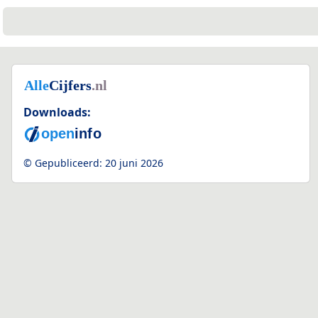
Downloads:
© Gepubliceerd:
20 juni 2026