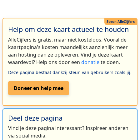
Help om deze kaart actueel te houden
AlleCijfers is gratis, maar niet kosteloos. Vooral de
kaartpagina's kosten maandelijks aanzienlijk meer
aan hosting dan ze opleveren. Vind je deze kaart
waardevol? Help ons door een
donatie
te doen.
Deze pagina bestaat dankzij steun van gebruikers zoals jij.
Doneer en help mee
Deel deze pagina
Vind je deze pagina interessant? Inspireer anderen
via social media.