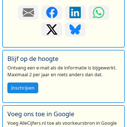
Blijf op de hoogte
Ontvang een e-mail als de informatie is bijgewerkt.
Maximaal 2 per jaar en niets anders dan dat.
Inschrijven
Voeg ons toe in Google
Voeg AlleCijfers.nl toe als voorkeursbron in Google