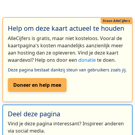
Help om deze kaart actueel te houden
AlleCijfers is gratis, maar niet kosteloos. Vooral de
kaartpagina's kosten maandelijks aanzienlijk meer
aan hosting dan ze opleveren. Vind je deze kaart
waardevol? Help ons door een
donatie
te doen.
Deze pagina bestaat dankzij steun van gebruikers zoals jij.
Doneer en help mee
Deel deze pagina
Vind je deze pagina interessant? Inspireer anderen
via social media.