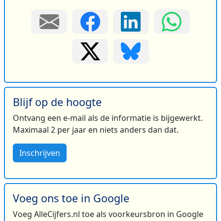
Blijf op de hoogte
Ontvang een e-mail als de informatie is bijgewerkt.
Maximaal 2 per jaar en niets anders dan dat.
Inschrijven
Voeg ons toe in Google
Voeg AlleCijfers.nl toe als voorkeursbron in Google