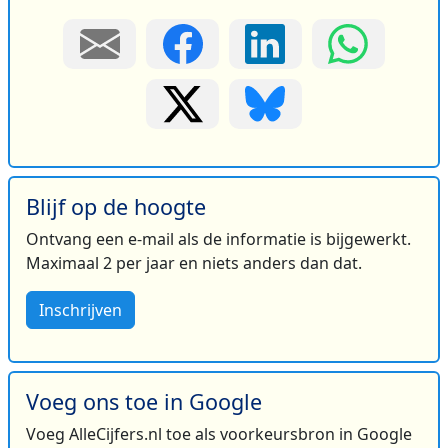
Blijf op de hoogte
Ontvang een e-mail als de informatie is bijgewerkt.
Maximaal 2 per jaar en niets anders dan dat.
Inschrijven
Voeg ons toe in Google
Voeg AlleCijfers.nl toe als voorkeursbron in Google