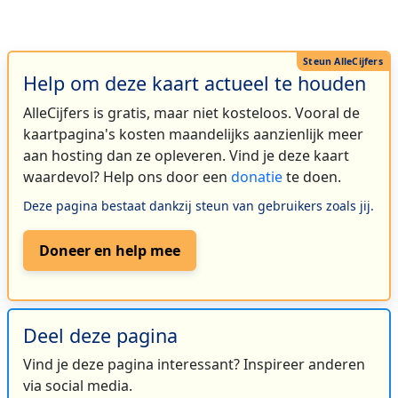
Help om deze kaart actueel te houden
AlleCijfers is gratis, maar niet kosteloos. Vooral de
kaartpagina's kosten maandelijks aanzienlijk meer
aan hosting dan ze opleveren. Vind je deze kaart
waardevol? Help ons door een
donatie
te doen.
Deze pagina bestaat dankzij steun van gebruikers zoals jij.
Doneer en help mee
Deel deze pagina
Vind je deze pagina interessant? Inspireer anderen
via social media.