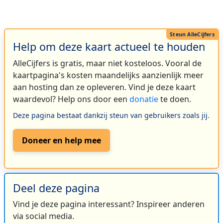
Help om deze kaart actueel te houden
AlleCijfers is gratis, maar niet kosteloos. Vooral de
kaartpagina's kosten maandelijks aanzienlijk meer
aan hosting dan ze opleveren. Vind je deze kaart
waardevol? Help ons door een
donatie
te doen.
Deze pagina bestaat dankzij steun van gebruikers zoals jij.
Doneer en help mee
Deel deze pagina
Vind je deze pagina interessant? Inspireer anderen
via social media.