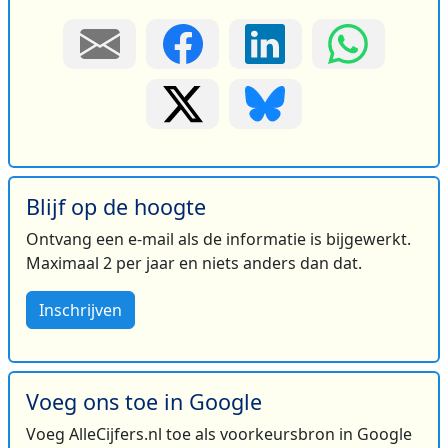
Blijf op de hoogte
Ontvang een e-mail als de informatie is bijgewerkt.
Maximaal 2 per jaar en niets anders dan dat.
Inschrijven
Voeg ons toe in Google
Voeg AlleCijfers.nl toe als voorkeursbron in Google