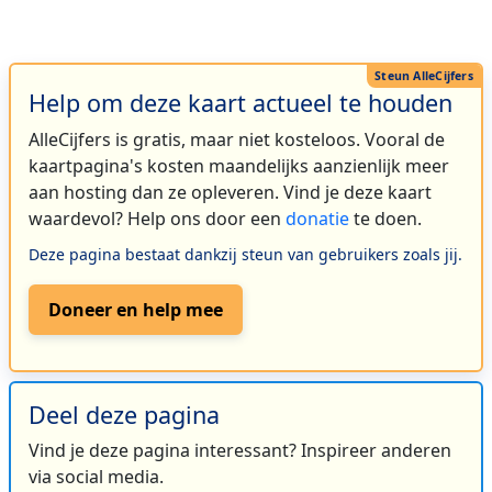
Help om deze kaart actueel te houden
AlleCijfers is gratis, maar niet kosteloos. Vooral de
kaartpagina's kosten maandelijks aanzienlijk meer
aan hosting dan ze opleveren. Vind je deze kaart
waardevol? Help ons door een
donatie
te doen.
Deze pagina bestaat dankzij steun van gebruikers zoals jij.
Doneer en help mee
Deel deze pagina
Vind je deze pagina interessant? Inspireer anderen
via social media.