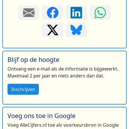
Blijf op de hoogte
Ontvang een e-mail als de informatie is bijgewerkt.
Maximaal 2 per jaar en niets anders dan dat.
Inschrijven
Voeg ons toe in Google
Voeg AlleCijfers.nl toe als voorkeursbron in Google