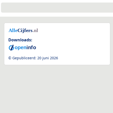
Downloads:
3
© Gepubliceerd:
20 juni 2026