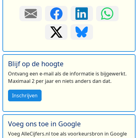
Blijf op de hoogte
Ontvang een e-mail als de informatie is bijgewerkt.
Maximaal 2 per jaar en niets anders dan dat.
Inschrijven
Voeg ons toe in Google
Voeg AlleCijfers.nl toe als voorkeursbron in Google