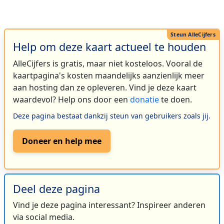
Help om deze kaart actueel te houden
AlleCijfers is gratis, maar niet kosteloos. Vooral de
kaartpagina's kosten maandelijks aanzienlijk meer
aan hosting dan ze opleveren. Vind je deze kaart
waardevol? Help ons door een
donatie
te doen.
Deze pagina bestaat dankzij steun van gebruikers zoals jij.
Doneer en help mee
Deel deze pagina
Vind je deze pagina interessant? Inspireer anderen
via social media.