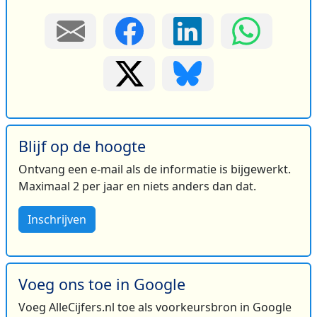
Blijf op de hoogte
Ontvang een e-mail als de informatie is bijgewerkt.
Maximaal 2 per jaar en niets anders dan dat.
Inschrijven
Voeg ons toe in Google
Voeg AlleCijfers.nl toe als voorkeursbron in Google