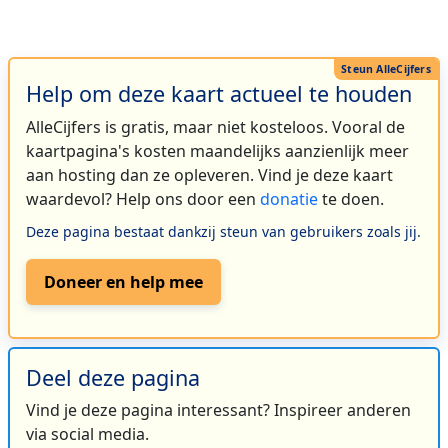
Help om deze kaart actueel te houden
AlleCijfers is gratis, maar niet kosteloos. Vooral de
kaartpagina's kosten maandelijks aanzienlijk meer
aan hosting dan ze opleveren. Vind je deze kaart
waardevol? Help ons door een
donatie
te doen.
Deze pagina bestaat dankzij steun van gebruikers zoals jij.
Doneer en help mee
Deel deze pagina
Vind je deze pagina interessant? Inspireer anderen
via social media.