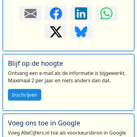
Blijf op de hoogte
Ontvang een e-mail als de informatie is bijgewerkt.
Maximaal 2 per jaar en niets anders dan dat.
Inschrijven
Voeg ons toe in Google
Voeg AlleCijfers.nl toe als voorkeursbron in Google