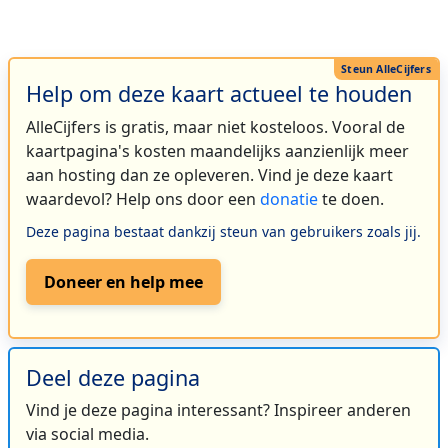
Help om deze kaart actueel te houden
AlleCijfers is gratis, maar niet kosteloos. Vooral de
kaartpagina's kosten maandelijks aanzienlijk meer
aan hosting dan ze opleveren. Vind je deze kaart
waardevol? Help ons door een
donatie
te doen.
Deze pagina bestaat dankzij steun van gebruikers zoals jij.
Doneer en help mee
Deel deze pagina
Vind je deze pagina interessant? Inspireer anderen
via social media.