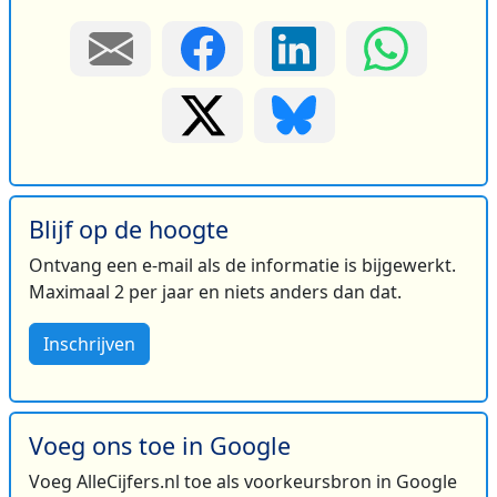
Blijf op de hoogte
Ontvang een e-mail als de informatie is bijgewerkt.
Maximaal 2 per jaar en niets anders dan dat.
Inschrijven
Voeg ons toe in Google
Voeg AlleCijfers.nl toe als voorkeursbron in Google