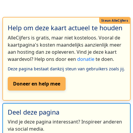
Help om deze kaart actueel te houden
AlleCijfers is gratis, maar niet kosteloos. Vooral de
kaartpagina's kosten maandelijks aanzienlijk meer
aan hosting dan ze opleveren. Vind je deze kaart
waardevol? Help ons door een
donatie
te doen.
Deze pagina bestaat dankzij steun van gebruikers zoals jij.
Doneer en help mee
Deel deze pagina
Vind je deze pagina interessant? Inspireer anderen
via social media.