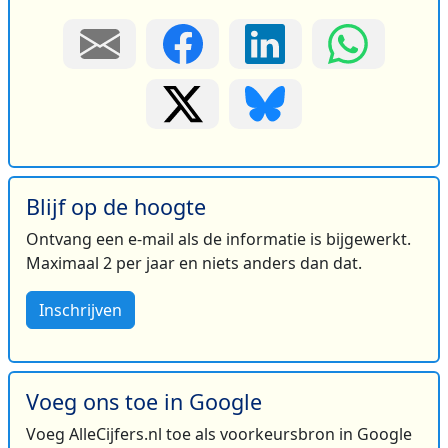
Blijf op de hoogte
Ontvang een e-mail als de informatie is bijgewerkt.
Maximaal 2 per jaar en niets anders dan dat.
Inschrijven
Voeg ons toe in Google
Voeg AlleCijfers.nl toe als voorkeursbron in Google