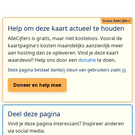
Help om deze kaart actueel te houden
AlleCijfers is gratis, maar niet kosteloos. Vooral de
kaartpagina's kosten maandelijks aanzienlijk meer
aan hosting dan ze opleveren. Vind je deze kaart
waardevol? Help ons door een
donatie
te doen.
Deze pagina bestaat dankzij steun van gebruikers zoals jij.
Doneer en help mee
Deel deze pagina
Vind je deze pagina interessant? Inspireer anderen
via social media.