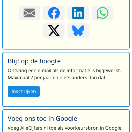
Blijf op de hoogte
Ontvang een e-mail als de informatie is bijgewerkt.
Maximaal 2 per jaar en niets anders dan dat.
Inschrijven
Voeg ons toe in Google
Voeg AlleCijfers.nl toe als voorkeursbron in Google