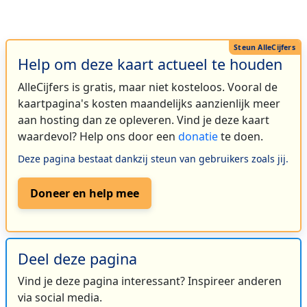
Help om deze kaart actueel te houden
AlleCijfers is gratis, maar niet kosteloos. Vooral de
kaartpagina's kosten maandelijks aanzienlijk meer
aan hosting dan ze opleveren. Vind je deze kaart
waardevol? Help ons door een
donatie
te doen.
Deze pagina bestaat dankzij steun van gebruikers zoals jij.
Doneer en help mee
Deel deze pagina
Vind je deze pagina interessant? Inspireer anderen
via social media.