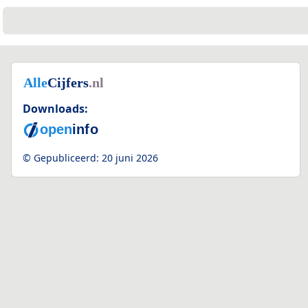
Downloads:
© Gepubliceerd:
20 juni 2026